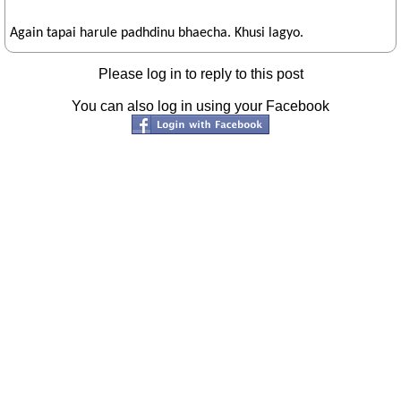
Again tapai harule padhdinu bhaecha. Khusi lagyo.
Please log in to reply to this post
You can also log in using your Facebook