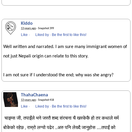
Kiddo
13 years ago
· Snapshot 399
Like
·
Liked by
·
Be the first to like this!
Well written and narrated. I am sure many immigrant women of
not just Nepali origin can relate to this story.
I am not sure if I understood the end; why was she angry?
ThahaChaena
13 years ago
· Snapshot 418
Like
·
Liked by
·
Be the first to like this!
चाइम्स जी, तपाईंले भने जस्तै शब्द संरचना चै खस्केकै हो तर कथाले मर्म
बोकेको रहेछ , राम्रो लग्यो पढेर ..अरु पनि लेख्दै जानुहोस ....तपाईं को