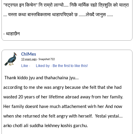
"स्ट्रगल इन किचेन" नि राम्रो लाग्यो.... निकै मार्मिक रह्यो त्रिशुलि को यात्रा
... यस्ता कथा बास्तबिकतामा थाहापयिएको छ ......लेख्दै जानुस .....
- थाहाछैन
ChiMes
13 years ago
· Snapshot 722
Like
·
Liked by
·
Be the first to like this!
Thank kiddo jyu and thahachaina jyu...
according to me she was angry because she felt that she had
wasted 20 years of her lifetime abroad away from her family.
Her family doesnt have much attachement wirh her And now
when she returned she felt angry with herself. Yestai yestai...
arko choti ali suddha lekhney koshis garchu.