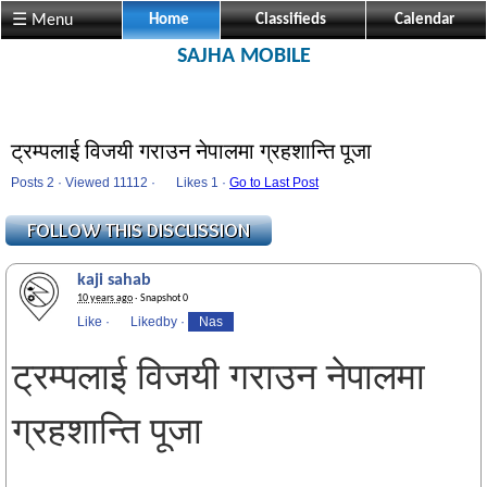
☰ Menu
Home
Classifieds
Calendar
SAJHA MOBILE
ट्रम्पलाई विजयी गराउन नेपालमा ग्रहशान्ति पूजा
Posts 2 · Viewed 11112 ·
Likes
1 ·
Go to Last Post
kaji sahab
10 years ago
· Snapshot 0
Like
·
Likedby
·
Nas
ट्रम्पलाई विजयी गराउन नेपालमा
ग्रहशान्ति पूजा