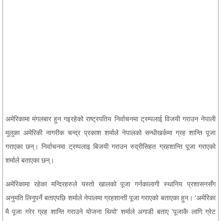
अमेरिकामा मंगलबार हुन गइरहेको राष्ट्रपतिय निर्वाचनमा ट्रम्पलाई विजयी गराउन नेपाली
मुलुका अमेरिकी नागरीक चन्द्र प्रकाश शर्माले नेपालको सन्धीखर्कमा ग्रह शान्ति पूजा
गराएका छन्। निर्वाचनमा ट्रम्पलाइ बिजयी गराउन रुद्रीसिहत ग्रहशान्ति पूजा गराएको
शर्माले बताएका छन्।
अमेरिकामा रहेका मन्दिरहरुले यस्तो खालको पूजा गर्नकालागी स्थानिय प्रशासनसँग
अनुमति लिनुपर्ने बताएपछि शर्माले नेपालमा ग्रहशान्ती पूजा गराएको बताएका हुन। ‘अमेरिका
मै पूजा गरेर ग्रह शान्ति गराउने याेजना थियो' शर्माले अगाडी बताए 'पूजाकै लागि ग्रेट