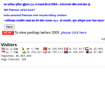
सत प्रतिशत कृत्रिम बुद्धिमत्ता (AI) ले बनाएको हिप हप भिडियो। मनोरञ्जनको भविष्य कस्तो होला 🤔
Will Pakistan strike back?
India attacked Pakistan with missile killing civilians
“अमेरिकाबाट सञ्चालित भयावह बाल यौन शोषण सञ्जाल ‘७६४ ’ को भण्डाफोर: मुख्य अभियुक्त प्रसन नेपाल पक्राउ”
NEW!
To view postings before 2009,
please click here
Saj