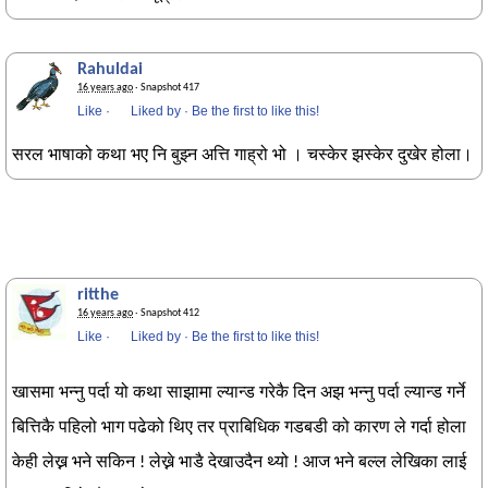
Rahuldai
16 years ago
· Snapshot 417
Like
·
Liked by
·
Be the first to like this!
सरल भाषाको कथा भए नि बुझ्न अत्ति गाह्रो भो । चस्केर झस्केर दुखेर होला।
ritthe
16 years ago
· Snapshot 412
Like
·
Liked by
·
Be the first to like this!
खासमा भन्नु पर्दा यो कथा साझामा ल्यान्ड गरेकै दिन अझ भन्नु पर्दा ल्यान्ड गर्ने
बित्तिकै पहिलो भाग पढेको थिए तर प्राबिधिक गडबडी को कारण ले गर्दा होला
केही लेख्न भने सकिन ! लेख्ने भाडै देखाउदैन थ्यो ! आज भने बल्ल लेखिका लाई