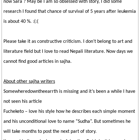
now Sara ? May be I am so obsessed with story, I did some
research I found that chance of survival of 5 years after leukemia
is about 40 %. :(:(
Please take it as constructive criticism. I don’t belong to art and
literature field but I love to read Nepali literature. Now days we
cannot find good articles in sajha.
About other sajha writers
Somewheredowntheearrth is missing and it’s been a while I have
not seen his article
Fucheketo – love his style how he describes each simple moment
and his unconditional love to name “Sudha”. But sometimes he
will take months to post the next part of story.