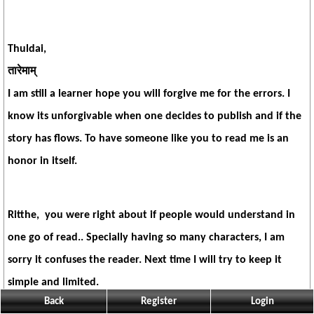
Thuldai
,
तारेमाम्
I am still a learner hope you will forgive me for the errors. I
know its unforgivable when one decides to publish and if the
story has flows. To have someone like you to read me is an
honor in itself.
Ritthe
, you were right about if people would understand in
one go of read.. Specially having so many characters, I am
sorry it confuses the reader. Next time I will try to keep it
simple and limited.
Back
Register
Login