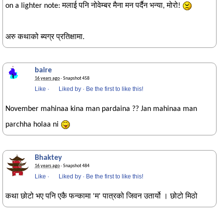
on a lighter note: मलाई पनि नोवेम्बर मैना मन पर्दैन भन्या, मोरो!
अरु कथाको ब्यग्र प्रतिक्षामा.
baire
16 years ago
· Snapshot 458
Like
·
Liked by
·
Be the first to like this!
November mahinaa kina man pardaina ?? Jan mahinaa man
parchha holaa ni
Bhaktey
16 years ago
· Snapshot 484
Like
·
Liked by
·
Be the first to like this!
कथा छोटो भए पनि एकै फन्कामा 'म' पात्रको जिवन उतार्यो । छोटो मिठो