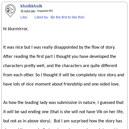
khoikkhoik
16 years ago
· Snapshot 493
Like
·
Liked by
·
Be the first to like this!
hi blurmirror,
It was nice but I was really disappointed by the flow of story.
After reading the first part i thought you have developed the
characters pretty well, and the characters are quite different
from each other. So I thought it will be completely nice story and
have lots of nice moment about friendship and one-sided love.
As how the leading lady was submissive in nature, I guessed that
it will be sad ending one (that is she will not have Vik on her life,
but not as in above story). But I am surprised how the story has