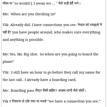
मौका मा "so would I, I mean we … " मैले घडी हेर्दै भने।
Me:
When are you checking in?
Vik: Already did. I have connections you see. नेपाल को रमाइलो नै
यही है? you have people around, who makes sure everything
and anything is possible.
Me: Yes, Mr. Big shot.
So when are you going to board the
plane?
Vik:
I still have an hour to go before they call my name for
the last call.. I already have a boarding card.
Me:
Boarding pass लिएर तिमी बाहिर? अचम्म मान्दै मैले सोधेँ।
Vik र निशान्त ले एकै स्वर मा भन्न्यो “we have a connection you see.”