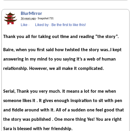
BlurMirror
16 years ago
· Snapshot 731
Like
·
Liked by
·
Be the first to like this!
Thank you all for taking out time and reading “the story”.
Baire,
when you first said how twisted the story was..I kept
answering in my mind to you saying it’s a web of human
relationship. However, we all make it complicated.
Serial
, Thank you very much. It means a lot for me when
someone likes it . It gives enough inspiration to sit with pen
and fiddle around with it. All of a sudden one feel good that
the story was published . One more thing Yes! You are right
Sara is blessed with her friendship.