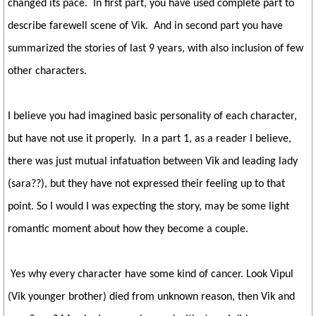
changed its pace. In first part, you have used complete part to
describe farewell scene of Vik. And in second part you have
summarized the stories of last 9 years, with also inclusion of few
other characters.
I believe you had imagined basic personality of each character,
but have not use it properly. In a part 1, as a reader I believe,
there was just mutual infatuation between Vik and leading lady
(sara??), but they have not expressed their feeling up to that
point. So I would I was expecting the story, may be some light
romantic moment about how they become a couple.
Yes why every character have some kind of cancer. Look Vipul
(Vik younger brother) died from unknown reason, then Vik and