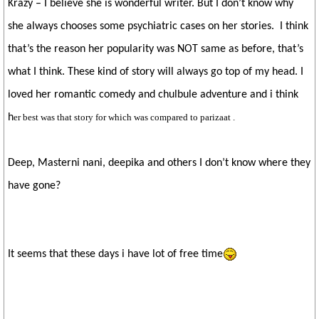
Krazy – I believe she is wonderful writer. But I don’t know why
she always chooses some psychiatric cases on her stories. I think
that’s the reason her popularity was NOT same as before, that’s
what I think. These kind of story will always go top of my head. I
loved her romantic comedy and chulbule adventure and i think
h
er best was that story for which was compared to parizaat .
Deep, Masterni nani, deepika and others I don’t know where they
have gone?
It seems that these days i have lot of free time