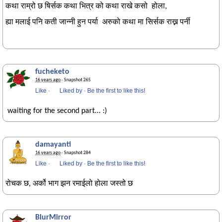
कथा राम्रो छ षिर्सक कथा भित्र को कथा राखे कसो होला,
ह्या मलाई पनि कती जान्नी हुन पर्या अरुको कथा मा सिर्सक राख्न पर्नी
fucheketo
16 years ago
· Snapshot 265
Like
·
Liked by
·
Be the first to like this!
waiting for the second part... :)
damayanti
16 years ago
· Snapshot 284
Like
·
Liked by
·
Be the first to like this!
रोचक छ, अर्को भाग झन रमाईलो होला जस्तो छ
BlurMirror