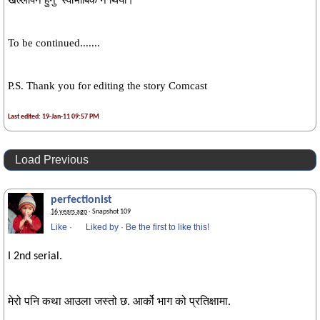
खल्लोपन हुनु
स्वाभाबिक नै थियो।
To be continued.......
P.S. Thank you for editing the story Comcast
Last edited: 19-Jan-11 09:57 PM
Load Previous
perfectionist
16 years ago
· Snapshot 109
Like
·
Liked by
·
Be the first to like this!
I 2nd serial.
मेरो पनि कथा आउला जस्तो छ. आर्को भाग को प्रतिक्षामा.