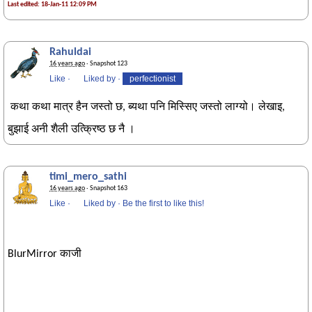
Last edited: 18-Jan-11 12:09 PM
Rahuldai
16 years ago
· Snapshot 123
Like
·
Liked by
·
perfectionist
कथा कथा मात्र हैन जस्तो छ, ब्यथा पनि मिस्सिए जस्तो लाग्यो। लेखाइ,
बुझाई अनी शैली उत्क्रिष्ठ छ नै ।
timi_mero_sathi
16 years ago
· Snapshot 163
Like
·
Liked by
·
Be the first to like this!
BlurMirror काजी