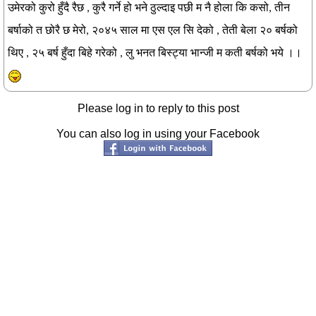
उमेरको कुरो हुँदै रैछ , कुरै गर्ने हो भने ठुल्दाइ पछी म नै होला कि कसो, तीन
बर्षाको त छोरै छ मेरो, २०४५ साल मा एस एल सि देको , तेती बेला २० बर्षको
थिए , २५ बर्ष हुँदा बिहे गरेको , लु भनत बिस्ट्या भान्जी म कती बर्षको भये ।।
Please log in to reply to this post
You can also log in using your Facebook