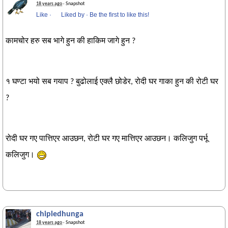
18 years ago
· Snapshot
Like
·
Liked by
·
Be the first to like this!
कामचोर हरु सब भागे हुन की हाकिम जागे हुन ?
१ घण्टा भयो सब गयाप ? बुढोलाई एक्लै छोडेर, रोदी घर गाका हुन की रोटी घर
?
रोदी घर गए पात्तिएर आउछन, रोटी घर गए मात्तिएर आउछन। कलिजुग पर्भू
कलिजुग।
chipledhunga
18 years ago
· Snapshot