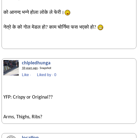
को आनन्द भन्ने होला लोके ले फेरी।
नेत्रे के को गोल मेडल हो? काम चोर्निमा फस भएको हो?
chipledhunga
18 years ago
· Snapshot
Like
·
Liked by
·
0
YFP: Crispy or Original??
Arms, Thighs, Ribs?