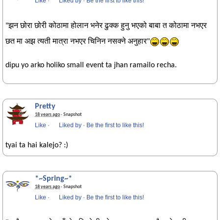
Like
·
Liked by
·
Be the first to like this!
"झन छोरा छोरी कोठामा होलान भनेर ढुक्क हुनु भएको बाबा त कोठामा नभएर
छत मा अझ त्यती मात्रा नभएर चिनिन नसक्ने अनुहार"
dipu yo arko holiko small event ta jhan ramailo recha.
Pretty
18 years ago
· Snapshot
Like
·
Liked by
·
Be the first to like this!
tyai ta hai kalejo? :)
*~Spring~*
18 years ago
· Snapshot
Like
·
Liked by
·
Be the first to like this!