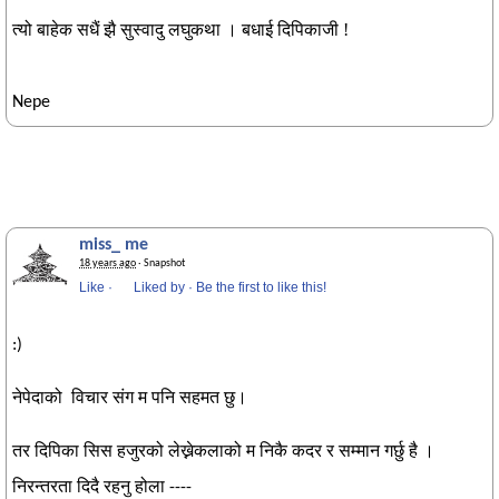
त्यो बाहेक सधैं झै सुस्वादु लघुकथा । बधाई दिपिकाजी !
Nepe
miss_ me
18 years ago
· Snapshot
Like
·
Liked by
·
Be the first to like this!
:)
नेपेदाको विचार संग म पनि सहमत छु।
तर दिपिका सिस हजुरको लेख्नेकलाको म निकै कदर र सम्मान गर्छु है ।
निरन्तरता दिदै रहनु होला ----