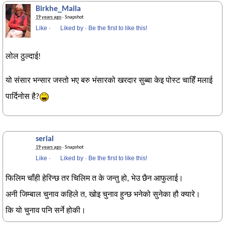
Birkhe_Maila
19 years ago
· Snapshot
Like
·
Liked by
·
Be the first to like this!
लोल ठुल्दाई!
यो संसार भन्सार जस्तो भए बरु भंसारको खरदार सुब्बा केइ पोस्ट चाहिँ मलाई
पार्दिनोस है?
serial
19 years ago
· Snapshot
Like
·
Liked by
·
Be the first to like this!
फिलिम चाँही हेरिन्छ तर चिलिम त के जन्तु हो, भेउ छैन आफुलाई।
अनी जिम्बाल चुनाव कहिले त, खोइ चुनाव हुन्छ भनेको सुनेका हौ क्यारे।
कि यो चुनाव पनि सर्ने होकी।