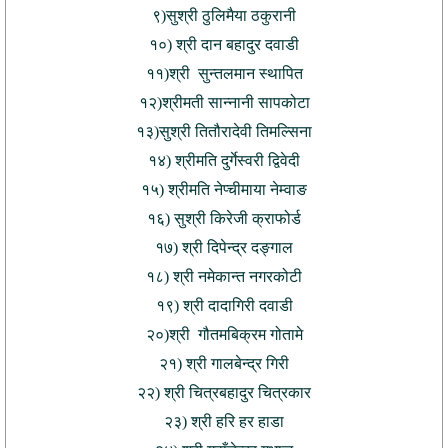
९)सुश्री ठुलिमैया ठकुरानी
१०) श्री दान बहादुर दवाडी
११)श्री सुन्तलमान स्थापित
१२)श्रीमती सान्नानी सापकोटा
१३)सुश्री तितौरादेवी तिमल्सिना
१४) श्रीमति दुर्गेस्वरी द्विवेदी
१५) श्रीमति नेप्चीमाया नेम्वाङ
१६) सुश्री किरेजी क्राफोर्ड
१७) श्री दिपेन्द्र दङ्गाल
१८) श्री नमेकान्त नगरकोटी
१९) श्री दादागिरी दवाडी
२०)श्री गौतमबिक्रम गोतामे
२१) श्री गालबेन्द्र गिरी
२२) श्री चित्रबहादुर चित्रकार
२३) श्री हरि हर हाडा