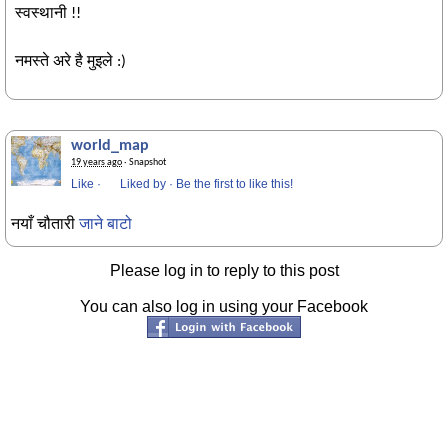
स्वस्थानी !!
नमस्ते अरे है मुइले :)
world_map
19 years ago
· Snapshot
Like
·
Liked by
·
Be the first to like this!
नयाँ चौतारी
जाने बाटो
Please log in to reply to this post
You can also log in using your Facebook