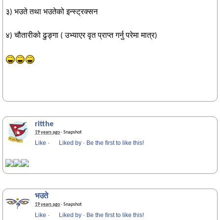
३) भउते तथा भउतेको इन्स्ट्रक्सन
४) चौतारीको ढुङ्गा ( उभ्याएर वृत प्राप्त गर्नु परेमा मात्र)
ritthe
19 years ago
· Snapshot
Like
·
Liked by
·
Be the first to like this!
भउते
19 years ago
· Snapshot
Like
·
Liked by
·
Be the first to like this!