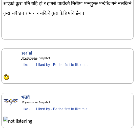
आएको कुरा पनि यहि हो र हाम्रो पार्टीको नितीमा भन्नुहुन्छ भन्देखि गर्न नसकिने
कुरा सबै छन र भन्न नसकिने कुरा केहि पनि छैनन।
serial
19 years ago
· Snapshot
Like
·
Liked by
·
Be the first to like this!
भउते
19 years ago
· Snapshot
Like
·
Liked by
·
Be the first to like this!