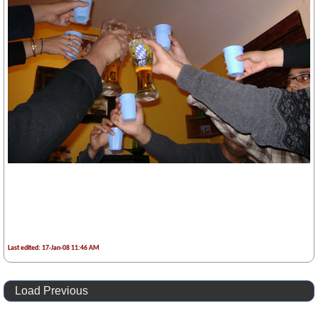
Last edited: 17-Jan-08 11:46 AM
Load Previous