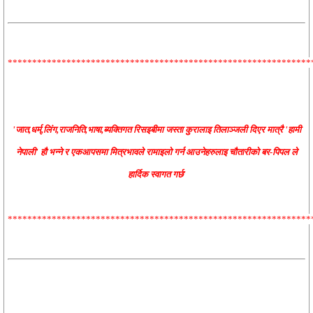
**************************************************************
'जात,धर्म्,लिंग,राजनिति,भाषा,ब्यक्तिगत रिसइबीमा जस्ता कुरालाइ तिलाञ्जली दिएर मात्रै 'हामी
नेपाली' हौ भन्ने र एकआपसमा मित्रभावले रामाइलो गर्न आउनेहरुलाइ चौतारीको बर-पिपल ले
हार्दिक स्वागत गर्छ'
**************************************************************