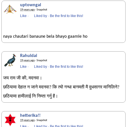
uptowngal
19 years ago
· Snapshot
Like
·
Liked by
·
Be the first to like this!
naya chautari banaune bela bhayo gaamle ho
Rahuldai
19 years ago
· Snapshot
Like
·
Liked by
·
Be the first to like this!
जय राम जी की, मदनवा।
छठियामा देहात न जाने मदनवा? कि त्यो गन्धा बागमती मै दुधसागर मानिलिने?
छठियामा हामीलाई नि निम्ता गर्नु है।
hetterika!!
19 years ago
· Snapshot
Like
·
Liked by
·
Be the first to like this!