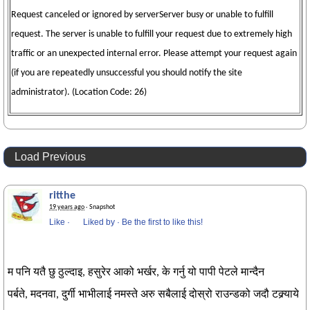
Request canceled or ignored by serverServer busy or unable to fulfill
request. The server is unable to fulfill your request due to extremely high
traffic or an unexpected internal error. Please attempt your request again
(if you are repeatedly unsuccessful you should notify the site
administrator). (Location Code: 26)
Load Previous
ritthe
19 years ago
· Snapshot
Like
·
Liked by
·
Be the first to like this!
म पनि यतै छु ठुल्दाइ, हसुरेर आको भर्खर, के गर्नु यो पापी पेटले मान्दैन
पर्बते, मदनवा, दुर्गी भाभीलाई नमस्ते अरु सबैलाई दोस्रो राउन्डको जदौ टक्र्याये