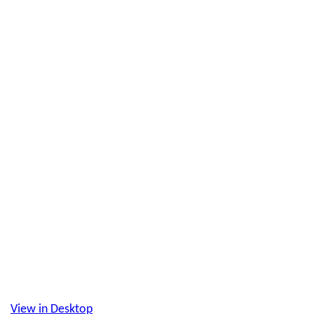
View in Desktop