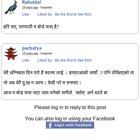
Rahuldai
19 years ago
· Snapshot
Like
·
Liked by
·
Be the first to like this!
हरि सर्, यस्पाली म बोर्ड फस् है?
parbatya
19 years ago
· Snapshot
Like
·
Liked by
·
Be the first to like this!
धेरै धन्निबात दिन परो है मदनव लाई । हाम्राआको भाषाँा पनि लेख्तिएको मा
भो अब धेरै दु:ख न अरम। केही परे म भनम्ला।
आज म बोड फस भएर जाम भनेको सप्पैले 'क्लेम्' अर्न थाले बा
Please log in to reply to this post
You can also log in using your Facebook