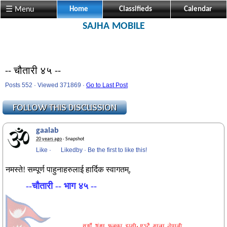
☰ Menu
Home
Classifieds
Calendar
SAJHA MOBILE
-- चौतारी ४५ --
Posts 552 · Viewed 371869 ·
Go to Last Post
gaalab
20 years ago
· Snapshot
Like
·
Likedby
·
Be the first to like this!
नमस्ते! सम्पूर्ण पाहुनाहरुलाई हार्दिक स्वागतम्,
--चौतारी -- भाग ४५ --