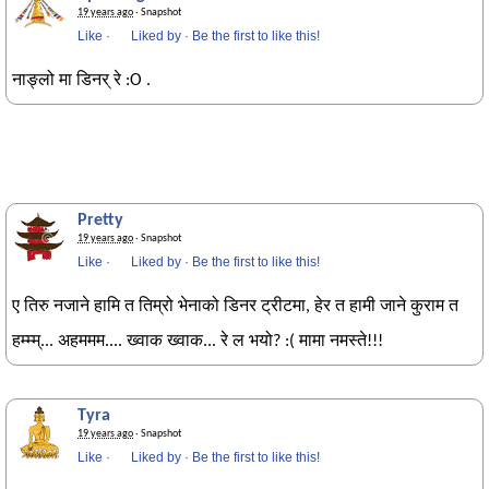
19 years ago
· Snapshot
Like
·
Liked by
·
Be the first to like this!
नाङ्लो मा डिनर् रे :O .
Pretty
19 years ago
· Snapshot
Like
·
Liked by
·
Be the first to like this!
ए तिरु नजाने हामि त तिम्रो भेनाको डिनर ट्रीटमा, हेर त हामी जाने कुराम त
हम्म्म्... अहममम.... ख्वाक ख्वाक... रे ल भयो? :( मामा नमस्ते!!!
Tyra
19 years ago
· Snapshot
Like
·
Liked by
·
Be the first to like this!