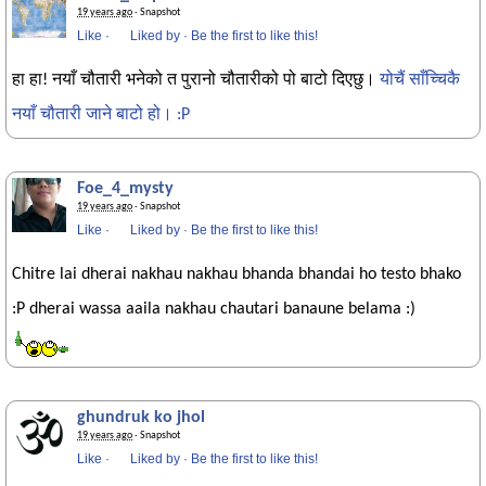
19 years ago
· Snapshot
Like
·
Liked by
·
Be the first to like this!
हा हा! नयाँ चौतारी भनेको त पुरानो चौतारीको पो बाटो दिएछु।
योचैं साँच्चिकै
नयाँ चौतारी जाने बाटो हो। :P
Foe_4_mysty
19 years ago
· Snapshot
Like
·
Liked by
·
Be the first to like this!
Chitre lai dherai nakhau nakhau bhanda bhandai ho testo bhako
:P dherai wassa aaila nakhau chautari banaune belama :)
ghundruk ko jhol
19 years ago
· Snapshot
Like
·
Liked by
·
Be the first to like this!