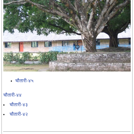
चौतारी-४५
चौतारी-४४
चौतारी-४३
चौतारी-४२