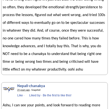
so often, they developed the emotional strength/persistence to
process the lessons, figured out what went wrong, and tried 100s
of different ways to eventually go on to be spectacular successes
in whatever they did. And, of course, once they were successful,
no one cared how many times they failed before. This is how
knowledge advances, and I totally buy this. That is why, you do
NOT need to be a chanakya to understand that being right one
time or being wrong two times and being criticised will have
little effect on my whatever productivity. oohi ashu
Nepali-chanakya
21 years ago
· Snapshot
Like
·
Liked by
·
Be the first to like this!
Ashu, I can see your points, and look forward to reading more