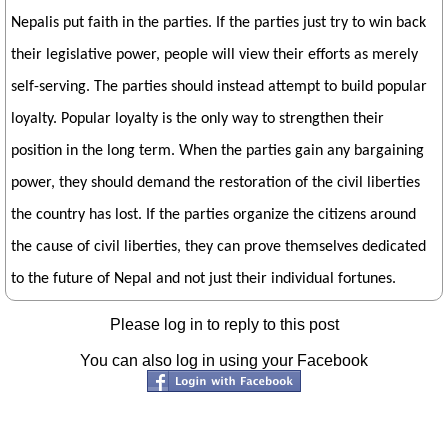
Nepalis put faith in the parties. If the parties just try to win back
their legislative power, people will view their efforts as merely
self-serving. The parties should instead attempt to build popular
loyalty. Popular loyalty is the only way to strengthen their
position in the long term. When the parties gain any bargaining
power, they should demand the restoration of the civil liberties
the country has lost. If the parties organize the citizens around
the cause of civil liberties, they can prove themselves dedicated
to the future of Nepal and not just their individual fortunes.
Please log in to reply to this post
You can also log in using your Facebook