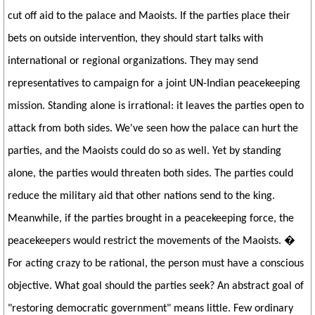
cut off aid to the palace and Maoists. If the parties place their
bets on outside intervention, they should start talks with
international or regional organizations. They may send
representatives to campaign for a joint UN-Indian peacekeeping
mission. Standing alone is irrational: it leaves the parties open to
attack from both sides. We've seen how the palace can hurt the
parties, and the Maoists could do so as well. Yet by standing
alone, the parties would threaten both sides. The parties could
reduce the military aid that other nations send to the king.
Meanwhile, if the parties brought in a peacekeeping force, the
peacekeepers would restrict the movements of the Maoists. �
For acting crazy to be rational, the person must have a conscious
objective. What goal should the parties seek? An abstract goal of
"restoring democratic government" means little. Few ordinary