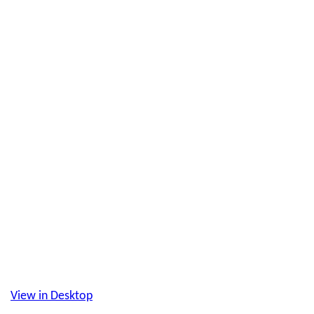
View in Desktop