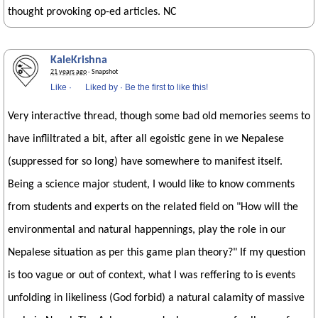
thought provoking op-ed articles. NC
KaleKrishna
21 years ago
· Snapshot
Like
·
Liked by
·
Be the first to like this!
Very interactive thread, though some bad old memories seems to
have infliltrated a bit, after all egoistic gene in we Nepalese
(suppressed for so long) have somewhere to manifest itself.
Being a science major student, I would like to know comments
from students and experts on the related field on "How will the
environmental and natural happennings, play the role in our
Nepalese situation as per this game plan theory?" If my question
is too vague or out of context, what I was reffering to is events
unfolding in likeliness (God forbid) a natural calamity of massive