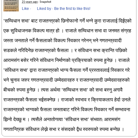
21 years ago
· Snapshot
Like
·
Liked by
·
Be the first to like this!
'सम्विधान सभा' बाट राजतन्त्रको छिनोफानो गर्ने भन्ने कुरा राजालाई दिईएको
एक सुविधाजनक विकल्प मात्र हो । राजाले सम्विधान सभा वा जनमत संग्रह
जस्ता जनताले गर्ने फैसलाको विकल्प स्विकार गरेनन् भने गणतन्त्रवादी
सडकले गरिदिनेछ राजतन्त्रको फैसला । र संविधान सभा क्रान्ति पछिको
आरामसंग बसेर गरिने संविधान निर्माणको प्रक्रियाको रुपमा हुनेछ । राजाले
'संविधान सभा' द्वारा राजतन्त्रको भाग्य फैसला गर्ने प्रस्तावलाई स्विकार गरे
भने चुनाव जरुर गणतन्त्रवादी उम्मेदवारहरु र राजतन्त्रवादी उम्मेदवारहरुको
बीचको रुपमा हुनेछ । त्यस अर्थमा 'सम्विधान सभा' को सभा बस्नु अगावै
राजतन्त्रको फैसला भईसक्नेछ । राजाको स्वभाव र क्रियाकलाप हेर्दा उनले
राजतन्त्रको भाग्यको फैसला जनताबाट गरिने विकल्प स्विकार गर्ने सम्भावना
झिनो देख्छु म । त्यसैले अन्ततोगत्वा 'संविधान सभा' संभवत: आरामसंग
गणतान्त्रिक संविधान लेख्ने सभा र संसदको द्वैध स्वरुपको रुपमा बन्नेछ ।