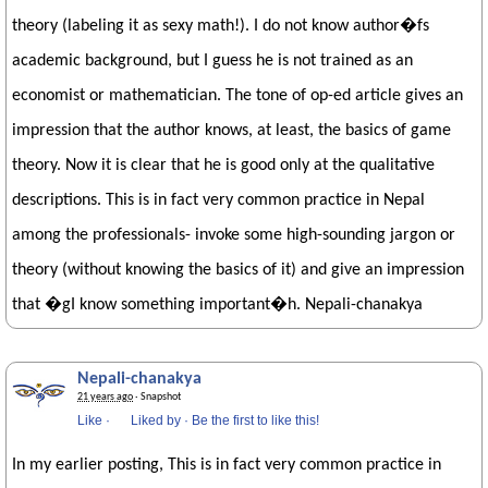
theory (labeling it as sexy math!). I do not know author�fs
academic background, but I guess he is not trained as an
economist or mathematician. The tone of op-ed article gives an
impression that the author knows, at least, the basics of game
theory. Now it is clear that he is good only at the qualitative
descriptions. This is in fact very common practice in Nepal
among the professionals- invoke some high-sounding jargon or
theory (without knowing the basics of it) and give an impression
that �gI know something important�h. Nepali-chanakya
Nepali-chanakya
21 years ago
· Snapshot
Like
·
Liked by
·
Be the first to like this!
In my earlier posting, This is in fact very common practice in