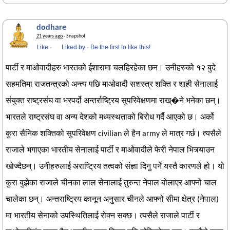
dodhare
21 years ago
· Snapshot
Like
·
Liked by
·
Be the first to like this!
पार्टी र माओवादीहरु भारतको ईशारामा चलहिरहेका छन। उनीहरुको १२ बुदे
सहमतिमा राजतन्त्रको अन्त्य पछि माओवादी सशस्त्र शक्ति र शाही सेनालाई
संयुक्त राष्ट्रसंघ वा भरपर्दो अन्तर्राष्ट्रिय सुपरिवेक्षणमा राख्�ने भनेका छन्।
भारतले राष्ट्रसंघ वा अन्य देशको मध्यस्थताको बिरोध गर्दै आएको छ। अर्को
कुरा सैनिक शक्तिको सुपरिवेक्षण civilian ले हैन army ले मात्र गर्छ। त्यसैले
राजाले भगाएका भारतीय सेनालाई पार्टी र माओवादीले फेरी नेपाल भित्र्याउन
खोज्दैछन्। उनीहरुलाई अराष्ट्रिय तत्वको संज्ञा दिनु पर्ने यस्तै कारणले हो। यो
कुरा बुझेका राजाले चीनका लाल सेनालाई तुरुन्त नेपाल बोलाएर आफ्नो चाल
चालेका छन्। अन्तराष्ट्रिय कानून अनुसार चीनले आफ्नो सीमा क्षेत्र (नेपाल)
मा भारतीय सेनाको उपस्थितिलाई रोक्न सक्छ। त्यसैले राजाले पार्टी र