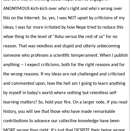
ANONYMOUS kich-kich over who's right and who's wrong over
this on the Internet. So, yes, I was NOT upset by criticisms of my
ideas; I was far more irritated by how Nepe tried to reduce this
whoe thing to the level of "Ashu versus the rest of us" for no
reason. That was needless and stupid and utterly unbecoming
someone who professes a scientific temperament. When I publish
anything -- I expect criticisms, both for the right reasons and for
the wrong reasons. If my ideas are not challenged and criticised
and commented upon, how the hell am I going to learn anything
by myself in today's world where nothing but relentless self-
learning matters? So, hold your fire. On a larger note, if you read
history, you will see that those who have made remarkable
contributions to advance our collective knowledge have been
MORE wrong than right. It's just that DESPITE their being wrong