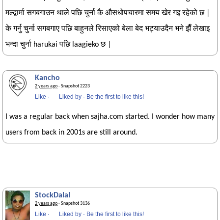
मल्द्वार्मा सगबगाउन थाले पछि चुर्ना कै औसधोपचारमा समय खेर गइ रहेको छ |
के गर्नु चुर्ना सगबगाए पछि बाहुनले रिसाएको बेला बेद भट्याउदैन भने झैँ लेखाइ
भन्दा चुर्ना harukai पछि laagieko छ |
Kancho
2 years ago
· Snapshot 2223
Like
·
Liked by
·
Be the first to like this!
I was a regular back when sajha.com started. I wonder how many
users from back in 2001s are still around.
StockDalal
2 years ago
· Snapshot 3136
Like
·
Liked by
·
Be the first to like this!