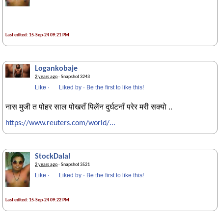
Last edited: 15-Sep-24 09:21 PM
Logankobaje
2 years ago
· Snapshot 3243
Like
·
Liked by
·
Be the first to like this!
नास मुजी त पोहर साल पोखराँ पिलेंन दुर्घटनाँ परेर मरी सक्यो ..
https://www.reuters.com/world/...
StockDalal
2 years ago
· Snapshot 3521
Like
·
Liked by
·
Be the first to like this!
Last edited: 15-Sep-24 09:22 PM