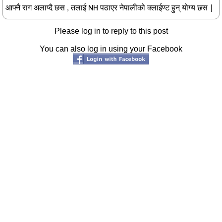
आफ्नै राग अलाप्दै छस , तलाई NH पठाएर नेपालीको क्लाईण्ट हुन् योग्य छस |
Please log in to reply to this post
You can also log in using your Facebook