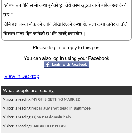
"होच्च्याउन येति लामो कथा बुनेको छु" तेरो काम खुट्टा तान्ने बाहेक अरु के नै
छ र ?
तिमि हरु जस्ता बोकाको लागि लेखि दिएको कथा हो, सत्य कथा ठानेर जाठोले
चिकान मात्र दिन जानेको छ भनि सोच्दै बस्छयोउ |
Please log in to reply to this post
You can also log in using your Facebook
View in Desktop
What people are reading
Visitor is reading
MY GF IS GETTING MARRIED
Visitor is reading
Nepali guy shot dead in Baltimore
Visitor is reading
sajha.net domain help
Visitor is reading
CARFAX HELP PLEASE