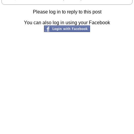
Please log in to reply to this post
You can also log in using your Facebook