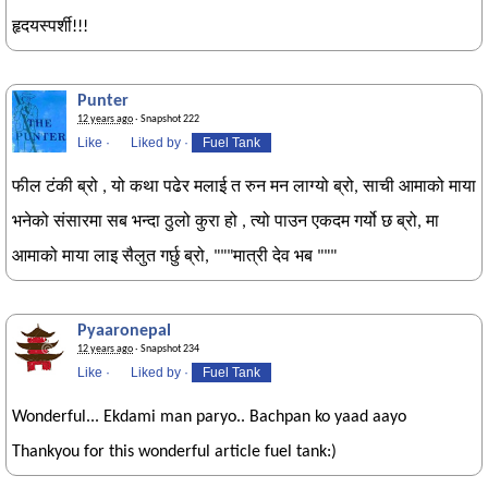
हृदयस्पर्शी!!!
Punter
12 years ago
· Snapshot 222
Like
·
Liked by
·
Fuel Tank
फील टंकी ब्रो , यो कथा पढेर मलाई त रुन मन लाग्यो ब्रो, साची आमाको माया
भनेको संसारमा सब भन्दा ठुलो कुरा हो , त्यो पाउन एकदम गर्यो छ ब्रो, मा
आमाको माया लाइ सैलुत गर्छु ब्रो, """मात्री देव भब """
Pyaaronepal
12 years ago
· Snapshot 234
Like
·
Liked by
·
Fuel Tank
Wonderful... Ekdami man paryo.. Bachpan ko yaad aayo
Thankyou for this wonderful article fuel tank:)