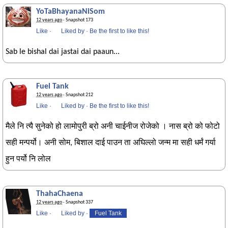
YoTaBhayanaNiSom
12 years ago
· Snapshot 173
Like
·
Liked by
·
Be the first to like this!
Sab le bishal dai jastai dai paaun...
Fuel Tank
12 years ago
· Snapshot 212
Like
·
Liked by
·
Be the first to like this!
मैले नि त्यै सुनेको हो लामोपुरी ब्रो अनी चाईनीज रोजेको । नास ब्रो को फोटो
सही मन्पर्यो। अनी सोम, बिशाल दाई पाउन ता अघिल्लो जन्म मा सही धर्मं गर्या
हुन पर्यो नि लोल
ThahaChaena
12 years ago
· Snapshot 337
Like
·
Liked by
·
Fuel Tank