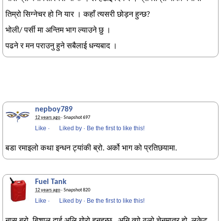
तिम्रो सिग्नेचर हो नि यार । कहाँ त्यसरी छोड़न हुन्छ?
भोली/ पर्सी मा अन्तिम भाग ल्याउने छु ।
पढने र मन पराउनु हुने सबैलाई धन्यबाद ।
nepboy789
12 years ago
· Snapshot 697
Like
·
Liked by
·
Be the first to like this!
बडा रमाइलो कथा इन्धन ट्यांकी ब्रो. अर्को भाग को प्रतिछयामा.
Fuel Tank
12 years ago
· Snapshot 820
Like
·
Liked by
·
Be the first to like this!