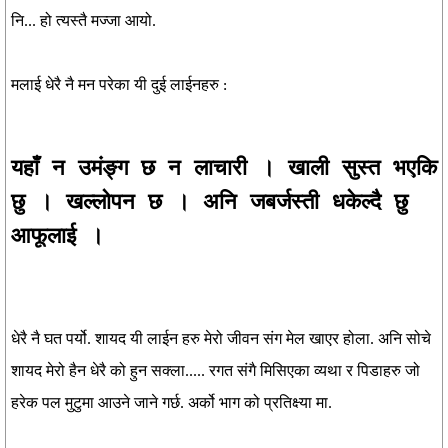
नि... हो त्यस्तै मज्जा आयो.
मलाई धेरै नै मन परेका यी दुई लाईनहरु :
यहाँ न उमंङ्ग छ न लाचारी । खाली सुस्त भएकि
छु । खल्लोपन छ । अनि जबर्जस्ती धकेल्दै छु
आफूलाई ।
धेरै नै घत पर्यो. शायद यी लाईन हरु मेरो जीवन संग मेल खाएर होला. अनि सोचे
शायद मेरो हैन धेरै को हुन सक्ला..... रगत संगै मिसिएका व्यथा र पिडाहरु जो
हरेक पल मुटुमा आउने जाने गर्छ. अर्को भाग को प्रतिक्ष्या मा.