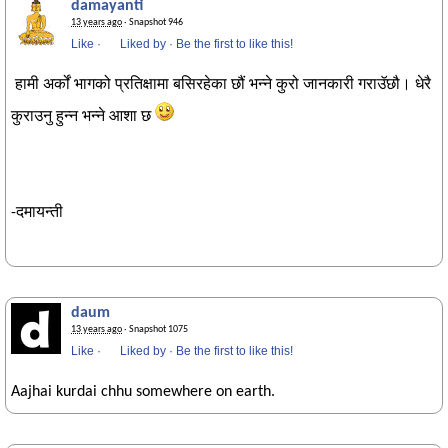
damayanti
13 years ago
· Snapshot 946
Like
·
Liked by
·
Be the first to like this!
हामी अर्कों भागको प्रतिक्षामा बसिरहेका छौं भन्ने कुरो जानकारी गराउॅछौ। धेरै
कुराउनु हुन्न भन्ने आशा छ
-दमायन्ती
daum
13 years ago
· Snapshot 1075
Like
·
Liked by
·
Be the first to like this!
Aajhai kurdai chhu somewhere on earth.