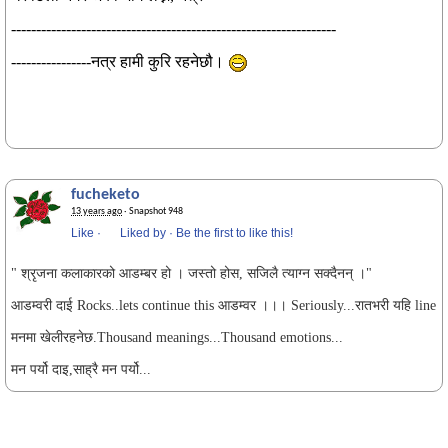
-----------------------------------------------------------------
----------------नत्र हामी कुरि रहनेछौ।
fucheketo
13 years ago
· Snapshot 948
Like
·
Liked by
·
Be the first to like this!
" श्रृजना कलाकारको आडम्बर हो । जस्तो होस, सजिलै त्याग्न सक्दैनन् ।"
आडम्वरी दाई Rocks..lets continue this आडम्वर ।।। Seriously...रातभरी यहि line
मनमा खेलीरहनेछ.Thousand meanings...Thousand emotions...
मन पर्यो दाइ,साह्रै मन पर्यो...