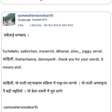
somewhereondearth
13 years ago
· Snapshot 1471
Like
·
Liked by
·
Be the first to like this!
सबैलाई धन्यबाद ।
fucheketo, aakinchan, maverick, dkhanal, alias_, juggy, serial,
सांहिली, thahachaena, damayanti : thank you for your words. It
means alot.
साहिंली, यो पाली घटनाक्रम संक्षिप्त नै राख्न मन लाग्यो । यो पाली अन्तरद्वन्द
नै बढी भइदियो । यो बेला यसरी नै भुत लागे!
-somewhereondearth