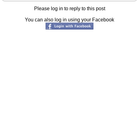
Please log in to reply to this post
You can also log in using your Facebook