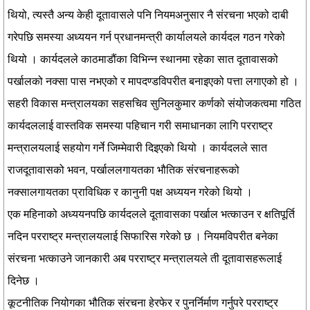
थियो, त्यस्तै अन्य केही दूतावासले पनि नियमअनुसार नै संरचना भएको दाबी
गरेपछि समस्या अध्ययन गर्न प्रधानमन्त्री कार्यालयले कार्यदल गठन गरेको
थियो । कार्यदलले काठमाडौंका विभिन्न स्थानमा रहेका सात दूतावासको
पर्खालको नक्सा पास नभएको र मापदण्डविपरीत बनाइएको पत्ता लगाएको हो ।
सहरी विकास मन्त्रालयका सहसचिव सुनिलकुमार कर्णको संयोजकत्वमा गठित
कार्यदललाई वास्तविक समस्या पहिचान गरी समाधानका लागि परराष्ट्र
मन्त्रालयलाई सहयोग गर्ने जिम्मेवारी दिइएको थियो । कार्यदलले सात
राजदूतावासको भवन, पर्खाललगायतका भौतिक संरचनाहरूको
नक्सालगायतका प्राविधिक र कानुनी पक्ष अध्ययन गरेको थियो ।
एक महिनाको अध्ययनपछि कार्यदलले दूतावासका पर्खाल भत्काउन र क्षतिपूर्ति
नदिन परराष्ट्र मन्त्रालयलाई सिफारिस गरेको छ । नियमविपरीत बनेका
संरचना भत्काउने जानकारी अब परराष्ट्र मन्त्रालयले ती दूतावासहरूलाई
दिनेछ ।
कूटनीतिक नियोगका भौतिक संरचना हेरफेर र पुनर्निर्माण गर्नुपरे परराष्ट्र