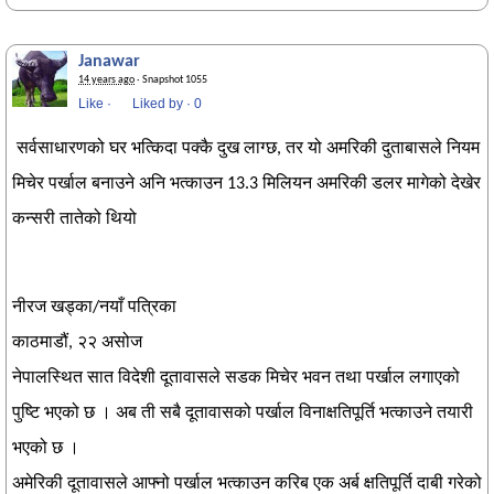
Janawar
14 years ago
· Snapshot 1055
Like
·
Liked by
·
0
सर्वसाधारणको घर भत्किदा पक्कै दुख लाग्छ, तर यो अमरिकी दुताबासले नियम
मिचेर पर्खाल बनाउने अनि भत्काउन 13.3 मिलियन अमरिकी डलर मागेको देखेर
कन्सरी तातेको थियो
नीरज खड्का/नयाँ पत्रिका
काठमाडौं, २२ असोज
नेपालस्थित सात विदेशी दूतावासले सडक मिचेर भवन तथा पर्खाल लगाएको
पुष्टि भएको छ । अब ती सबै दूतावासको पर्खाल विनाक्षतिपूर्ति भत्काउने तयारी
भएको छ ।
अमेरिकी दूतावासले आफ्नो पर्खाल भत्काउन करिब एक अर्ब क्षतिपूर्ति दाबी गरेको