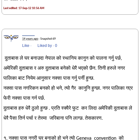
Last edited: 17-Sep-12 10:56 AM
_____
14 years ago
· Snapshot 69
Like
·
Liked by
·
0
दुताबास ले घर बनाउदा नेपाल को स्थानिय कानुन को पालना गर्नु पर्छ,
अमेरिकी दुताबास र अरु दुताबास बनेको धेरै भएको छैन. तिनी हरुले नगर
पालिका बाट नियेम आनुसार नक्सा पास गर्नु पर्नी हुन्छ.
नक्सा पास नगरिकन बनको हो भने, त्यो गैर कानुनि हुन्छा. नगर पालिका गएर
फेरी नक्सा पास गर्न पर्छ.
दुताबास हरु धेरै ठुलो हुन्छ . प्रति स्क्वैरे फुट कर लिदा अमेरिकी दुताबास ले
धेरै पैसा तिर्न पर्चा र तेस्मा जरिबाना पनि लाग्छ. तेसकारण.
१. नक्सा पास नगरी घर बनाको हो भने त्यो Geneva convention को