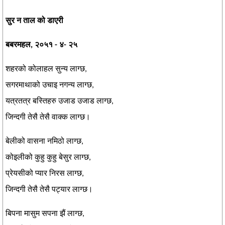
सुर न ताल को डाएरी
बबरमहल, २०५१ - ४- २५
शहरको कोलाहल सुन्य लाग्छ,
सगरमाथाको उचाइ नगन्य लाग्छ,
यत्रतत्र बस्तिहरु उजाड उजाड लाग्छ,
जिन्दगी तेसै तेसै वाक्क लाग्छ।
बेलीको वासना नमिठो लाग्छ,
कोइलीको कुहु कुहु बेसुर लाग्छ,
प्रेयसीको प्यार निरस लाग्छ,
जिन्दगी तेसै तेसै पट्यार लाग्छ।
बिपना मासुम सपना झैं लाग्छ,