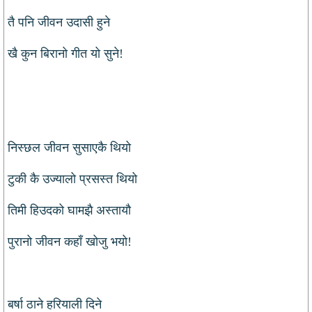
तै पनि जीवन उदासी हुने
खै कुन बिरानो गीत यो सुने!
निस्छल जीवन सुसाएकै थियो
टुकी कै उज्यालो प्रसस्त थियो
तिमी हिउदको घामझै अस्तायौ
पुरानो जीवन कहाँ खोजु भयो!
बर्षा ठाने हरियाली दिने