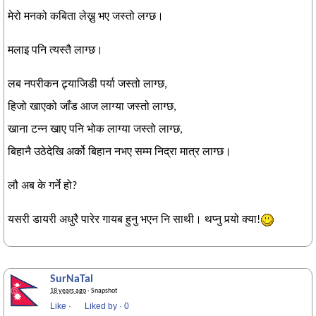
मेरो मनको कबिता लेख्नु भए जस्तो लग्छ।
मलाइ पनि त्यस्तै लाग्छ।
लब नपरीकन ट्र्याजिडी पर्या जस्तो लाग्छ,
हिजो खाएको जाँड आज लाग्या जस्तो लाग्छ,
खाना टन्न खाए पनि भोक लाग्या जस्तो लाग्छ,
बिहानै उठेदेखि अर्को बिहान नभए सम्म निद्रा मात्र लाग्छ।
लौ अब के गर्ने हो?
यसरी डायरी अधुरै पारेर गायब हुनु भएन नि साथी। थप्नु पर्‍यो क्या!
SurNaTal
18 years ago
· Snapshot
Like
·
Liked by
·
0