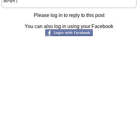
लाग्दैन।
Please log in to reply to this post
You can also log in using your Facebook