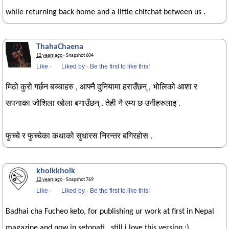
while returning back home and a little chitchat between us .
ThahaChaena
12 years ago
· Snapshot 604
Like
·
Liked by
·
Be the first to like this!
मिठो कुरो गर्छन बच्चाहरु , आफ्नै दुनियामा हराउँछन् , भोलिको आशा र
सपनाका जोशिला खोला बगाउँछन् . तेही नै रम्य छ उनीहरुलाइ .
फुच्चे र फुच्चेका कथाको सुधारस निरन्तर बगिरहोस .
khoikkhoik
12 years ago
· Snapshot 769
Like
·
Liked by
·
Be the first to like this!
Badhai cha Fucheo keto, for publishing ur work at first in Nepal
magazine and now in setopati.. still i love this version :)