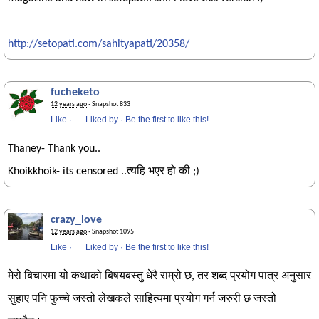
http://setopati.com/sahityapati/20358/
fucheketo
12 years ago
· Snapshot 833
Like
·
Liked by
·
Be the first to like this!
Thaney- Thank you..
Khoikkhoik- its censored ..त्यहि भएर हो की ;)
crazy_love
12 years ago
· Snapshot 1095
Like
·
Liked by
·
Be the first to like this!
मेरो बिचारमा यो कथाको बिषयबस्तु धेरै राम्रो छ, तर शब्द प्रयोग पात्र अनुसार
सुहाए पनि फुच्चे जस्तो लेखकले साहित्यमा प्रयोग गर्न जरुरी छ जस्तो