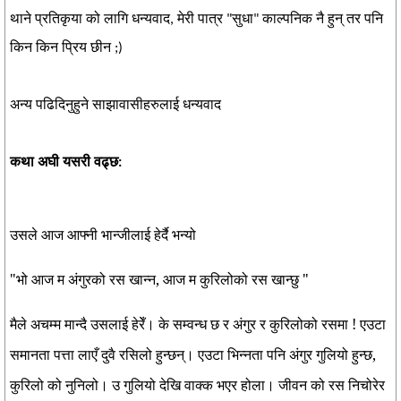
थाने प्रतिकृया को लागि धन्यवाद, मेरी पात्र "सुधा" काल्पनिक नै हुन् तर पनि
किन किन प्रिय छीन ;)
अन्य पढिदिनुहुने साझावासीहरुलाई धन्यवाद
कथा अघी यसरी वढ्छ:
उसले आज आफ्नी भान्जीलाई हेर्दै भन्यो
"भो आज म अंगुरको रस खान्न, आज म कुरिलोको रस खान्छु "
मैले अचम्म मान्दै उसलाई हेरेँ। के सम्वन्ध छ र अंगुर र कुरिलोको रसमा ! एउटा
समानता पत्ता लाएँ दुवै रसिलो हुन्छन्। एउटा भिन्नता पनि अंगुर गुलियो हुन्छ,
कुरिलो को नुनिलो। उ गुलियो देखि वाक्क भएर होला। जीवन को रस निचोरेर