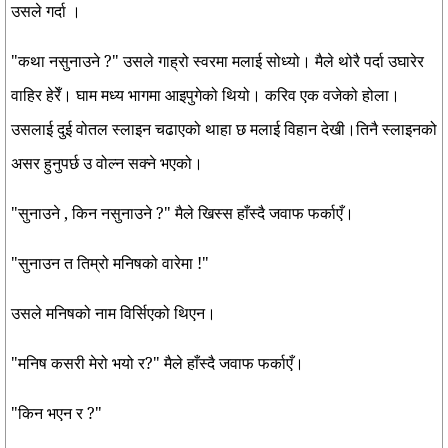
उसले गर्दा ।
"कथा नसुनाउने ?" उसले गाह्रो स्वरमा मलाई सोध्यो। मैले थोरै पर्दा उघारेर
वाहिर हेरेँ। घाम मध्य भागमा आइपुगेको थियो। करिव एक वजेको होला।
उसलाई दुई वोतल स्लाइन चढाएको थाहा छ मलाई विहान देखी।तिनै स्लाइनको
असर हुनुपर्छ उ वोल्न सक्ने भएको।
"सुनाउने , किन नसुनाउने ?" मैले खिस्स हाँस्दै जवाफ फर्काएँ।
"सुनाउन त तिम्रो मनिषको वारेमा !"
उसले मनिषको नाम विर्सिएको थिएन।
"मनिष कसरी मेरो भयो र?" मैले हाँस्दै जवाफ फर्काएँ।
"किन भएन र ?"