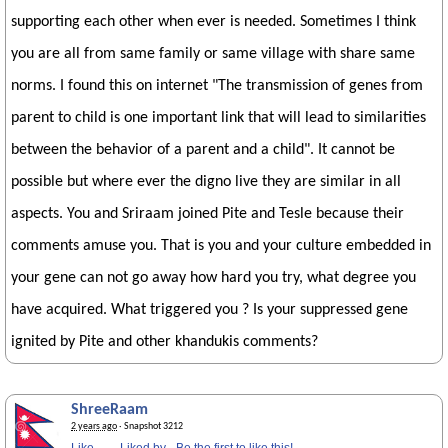
supporting each other when ever is needed. Sometimes I think
you are all from same family or same village with share same
norms. I found this on internet "The transmission of genes from
parent to child is one important link that will lead to similarities
between the behavior of a parent and a child". It cannot be
possible but where ever the digno live they are similar in all
aspects. You and Sriraam joined Pite and Tesle because their
comments amuse you. That is you and your culture embedded in
your gene can not go away how hard you try, what degree you
have acquired. What triggered you ? Is your suppressed gene
ignited by Pite and other khandukis comments?
ShreeRaam
2 years ago
· Snapshot 3212