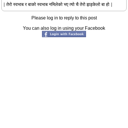
| तेरो स्वभाब र बाको स्वभाब नमिलेको भए त्यो चै तेरो झड्केलो बा हो |
Please log in to reply to this post
You can also log in using your Facebook