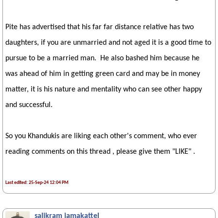
Pite has advertised that his far far distance relative has two
daughters, if you are unmarried and not aged it is a good time to
pursue to be a married man. He also bashed him because he
was ahead of him in getting green card and may be in money
matter, it is his nature and mentality who can see other happy
and successful.
So you Khandukis are liking each other's comment, who ever
reading comments on this thread , please give them "LIKE" .
Last edited: 25-Sep-24 12:04 PM
salikram jamakattel